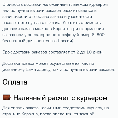
Стоимость доставки наложенным платежом курьером
или до пункта выдачи заказов рассчитывается в
зависимости от состава заказа и удаленности
населенного пункта от склада. Уточнить стоимость
доставки заказа можно в Корзине при оформлении
заказа или у операторов по телефону (номер 8-800
бесплатный для звонков по России).
Срок доставки заказов составляет от 2 до 10 дней.
Доставка товара может осуществляется как по
указанному Вами адресу, так и до пункта выдачи заказов.
Оплата
Наличный расчет с курьером
Для оплаты заказа наличными средствами курьеру, на
странице Корзина, после введения контактной