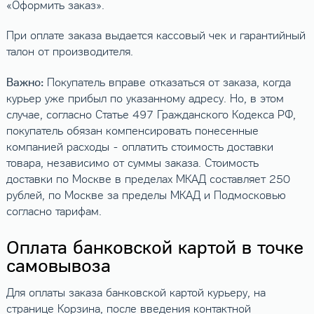
«Оформить заказ».
При оплате заказа выдается кассовый чек и гарантийный
талон от производителя.
Важно:
Покупатель вправе отказаться от заказа, когда
курьер уже прибыл по указанному адресу. Но, в этом
случае, согласно Статье 497 Гражданского Кодекса РФ,
покупатель обязан компенсировать понесенные
компанией расходы - оплатить стоимость доставки
товара, независимо от суммы заказа. Стоимость
доставки по Москве в пределах МКАД составляет 250
рублей, по Москве за пределы МКАД и Подмосковью
согласно тарифам.
Оплата банковской картой в точке
самовывоза
Для оплаты заказа банковской картой курьеру, на
странице Корзина, после введения контактной