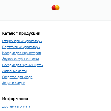
Каталог продукции
Стационарные ирригаторы
Портативные ирригаторы
Насадки для ирригаторов
Звуковые зубные щетки
Насадки для зубных щеток
Запасные части
Средства для ухода
Акции и скидки
Информация
Доставка и оплата