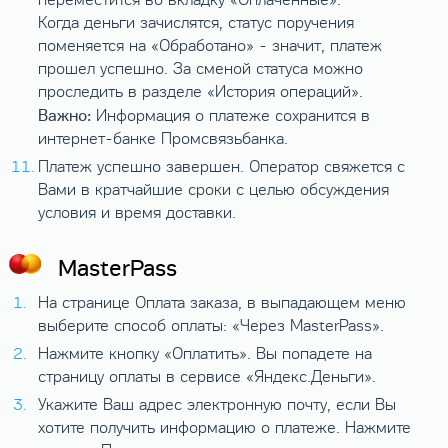
Когда деньги зачислятся, статус поручения
поменяется на «Обработано» - значит, платеж
прошел успешно. За сменой статуса можно
проследить в разделе «История операций».
Важно:
Информация о платеже сохранится в
интернет-банке Промсвязьбанка.
Платеж успешно завершен. Оператор свяжется с
Вами в кратчайшие сроки с целью обсуждения
условия и время доставки.
MasterPass
На странице Оплата заказа, в выпадающем меню
выберите способ оплаты: «Через MasterPass».
Нажмите кнопку «Оплатить». Вы попадете на
страницу оплаты в сервисе «Яндекс.Деньги».
Укажите Ваш адрес электронную почту, если Вы
хотите получить информацию о платеже. Нажмите