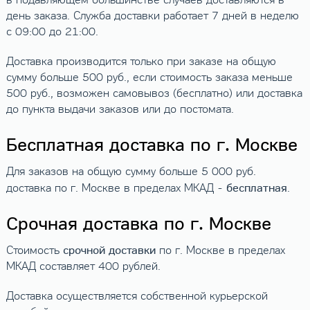
в подавляющем большинстве случаев доставляются в
день заказа. Служба доставки работает 7 дней в неделю
с 09:00 до 21:00.
Доставка производится только при заказе на общую
сумму больше 500 руб., если стоимость заказа меньше
500 руб., возможен самовывоз (бесплатно) или доставка
до пункта выдачи заказов или до постомата.
Бесплатная доставка по г. Москве
Для заказов на общую сумму больше 5 000 руб.
бесплатная
доставка по г. Москве в пределах МКАД -
.
Срочная доставка по г. Москве
срочной доставки
Стоимость
по г. Москве в пределах
МКАД составляет 400 рублей.
Доставка осуществляется собственной курьерской