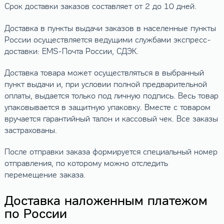
Срок доставки заказов составляет от 2 до 10 дней.
Доставка в пункты выдачи заказов в населенные пункты
России осуществляется ведущими службами экспресс-
доставки: EMS-Почта России, СДЭК.
Доставка товара может осуществляться в выбранный
пункт выдачи и, при условии полной предварительной
оплаты, выдается только под личную подпись. Весь товар
упаковывается в защитную упаковку. Вместе с товаром
вручается гарантийный талон и кассовый чек. Все заказы
застрахованы.
После отправки заказа формируется специальный номер
отправления, по которому можно отследить
перемещение заказа.
Доставка наложенным платежом
по России