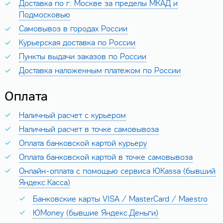
Доставка по г. Москве за пределы МКАД и
Подмосковью
Самовывоз в городах России
Курьерская доставка по России
Пункты выдачи заказов по России
Доставка наложенным платежом по России
Оплата
Наличный расчет с курьером
Наличный расчет в точке самовывоза
Оплата банковской картой курьеру
Оплата банковской картой в точке самовывоза
Онлайн-оплата с помощью сервиса ЮKassa (бывший
Яндекс.Касса)
Банковские карты VISA / MasterCard / Maestro
ЮMoney (бывшие Яндекс.Деньги)