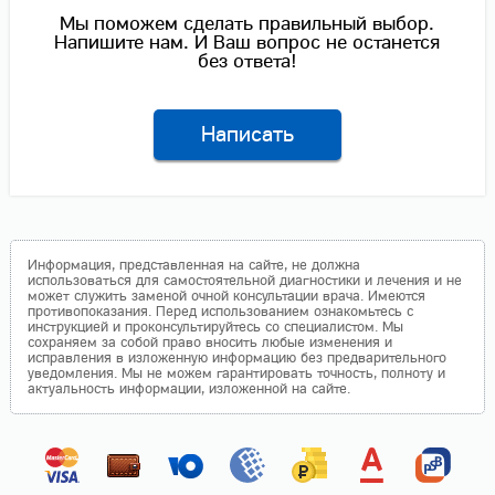
Мы поможем сделать правильный выбор.
Напишите нам. И Ваш вопрос не останется
без ответа!
Написать
Информация, представленная на сайте, не должна
использоваться для самостоятельной диагностики и лечения и не
может служить заменой очной консультации врача. Имеются
противопоказания. Перед использованием ознакомьтесь с
инструкцией и проконсультируйтесь со специалистом. Мы
сохраняем за собой право вносить любые изменения и
исправления в изложенную информацию без предварительного
уведомления. Мы не можем гарантировать точность, полноту и
актуальность информации, изложенной на сайте.