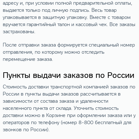
адресу и, при условии полной предварительной оплаты,
выдается только под личную подпись. Весь товар
упаковывается в защитную упаковку. Вместе с товаром
вручается гарантийный талон и кассовый чек. Все заказы
застрахованы.
После отправки заказа формируется специальный номер
отправления, по которому можно отследить
перемещение заказа.
Пункты выдачи заказов по России
Стоимость доставки транспортной компанией заказов по
России в пункты выдачи заказов рассчитывается в
зависимости от состава заказа и удаленности
населенного пункта от склада. Уточнить стоимость
доставки можно в Корзине при оформлении заказа или у
операторов по телефону (номер 8-800 бесплатный для
звонков по России).