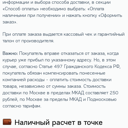
информации и выбора способа доставки, в секции
«Способ оплаты» необходимо выбрать: «Оплата
наличными при получении» и нажать кнопку «Оформить
заказ».
При оплате заказа выдается кассовый чек и гарантийный
талон от производителя.
Важно:
Покупатель вправе отказаться от заказа, когда
курьер уже прибыл по указанному адресу. Но, в этом
случае, согласно Статье 497 Гражданского Кодекса РФ,
покупатель обязан компенсировать понесенные
компанией расходы - оплатить стоимость доставки
товара, независимо от суммы заказа. Стоимость
доставки по Москве в пределах МКАД составляет 250
рублей, по Москве за пределы МКАД и Подмосковью
согласно тарифам.
Наличный расчет в точке