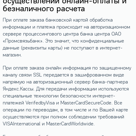
осуществлении онлайн-оплаты и
безналичного расчета
При оплате заказа банковской картой обработка
информации и платежа происходит на авторизационном
сервере процессингового центра банка центра ОАО
«Промсвязьбанк». Это значит, что конфиденциальные
данные (реквизиты карты) не поступают в интернет-
магазин.
При оплате заказа онлайн информация по защищенному
каналу связи SSL передается в зашифрованном виде
напрямую на авторизационный сервер банка-партнера
Яндекс.Кассы. Для передачи информации используются
специальные технологии безопасности интернет-
платежей VerifedbyVisa и MasterCardSecureCode. Все
операции по переводам, в том числе и по Вашей карте
осуществляются при полном соблюдении требований
VISAInternational и MasterCardWorldwide.