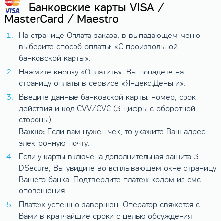
Банковские карты VISA /
MasterCard / Maestro
На странице Оплата заказа, в выпадающем меню
выберите способ оплаты: «С произвольной
банковской карты».
Нажмите кнопку «Оплатить». Вы попадете на
страницу оплаты в сервисе «Яндекс.Деньги».
Введите данные банковской карты: номер, срок
действия и код CVV/CVC (3 цифры с оборотной
стороны).
Важно:
Если вам нужен чек, то укажите Ваш адрес
электронную почту.
Если у карты включена дополнительная защита 3-
DSecure, Вы увидите во всплывающем окне страницу
Вашего банка. Подтвердите платеж кодом из смс
оповещения.
Платеж успешно завершен. Оператор свяжется с
Вами в кратчайшие сроки с целью обсуждения