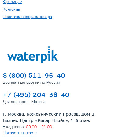
Юр. лицам
Контакты
Политика возврата товара
8 (800) 511-96-40
Бесплатные звонки по России
+7 (495) 204-36-40
Для звонков г. Москва
г. Москва, Кожевнический проезд, дом 1.
Бизнес-Центр «Ривер Плэйс», 1-й этаж
Ежедневно:
09:00 - 21:00
Показать на карте