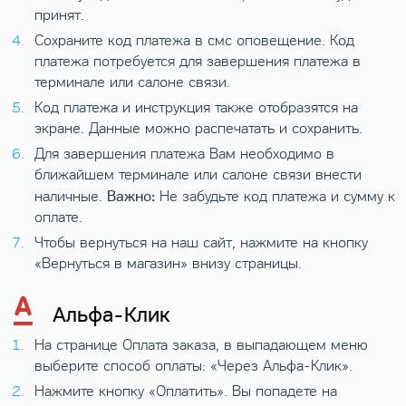
принят.
Сохраните код платежа в смс оповещение. Код
платежа потребуется для завершения платежа в
терминале или салоне связи.
Код платежа и инструкция также отобразятся на
экране. Данные можно распечатать и сохранить.
Для завершения платежа Вам необходимо в
ближайшем терминале или салоне связи внести
Важно:
наличные.
Не забудьте код платежа и сумму к
оплате.
Чтобы вернуться на наш сайт, нажмите на кнопку
«Вернуться в магазин» внизу страницы.
Альфа-Клик
На странице Оплата заказа, в выпадающем меню
выберите способ оплаты: «Через Альфа-Клик».
Нажмите кнопку «Оплатить». Вы попадете на