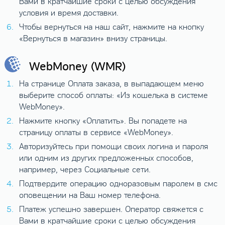
Вами в кратчайшие сроки с целью обсуждения
условия и время доставки.
Чтобы вернуться на наш сайт, нажмите на кнопку
«Вернуться в магазин» внизу страницы.
WebMoney (WMR)
На странице Оплата заказа, в выпадающем меню
выберите способ оплаты: «Из кошелька в системе
WebMoney».
Нажмите кнопку «Оплатить». Вы попадете на
страницу оплаты в сервисе «WebMoney».
Авторизуйтесь при помощи своих логина и пароля
или одним из других предложенных способов,
например, через Социальные сети.
Подтвердите операцию одноразовым паролем в смс
оповещении на Ваш номер телефона.
Платеж успешно завершен. Оператор свяжется с
Вами в кратчайшие сроки с целью обсуждения