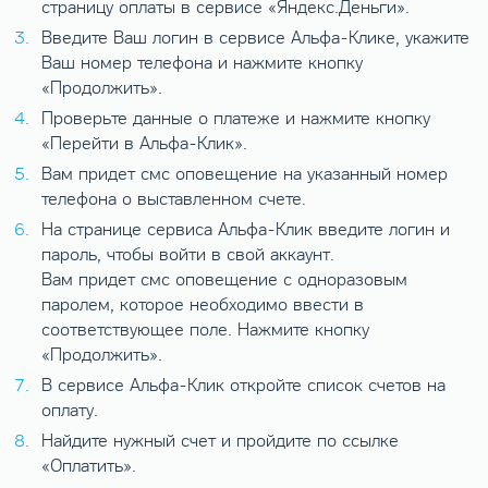
страницу оплаты в сервисе «Яндекс.Деньги».
Введите Ваш логин в сервисе Альфа-Клике, укажите
Ваш номер телефона и нажмите кнопку
«Продолжить».
Проверьте данные о платеже и нажмите кнопку
«Перейти в Альфа-Клик».
Вам придет смс оповещение на указанный номер
телефона о выставленном счете.
На странице сервиса Альфа-Клик введите логин и
пароль, чтобы войти в свой аккаунт.
Вам придет смс оповещение с одноразовым
паролем, которое необходимо ввести в
соответствующее поле. Нажмите кнопку
«Продолжить».
В сервисе Альфа-Клик откройте список счетов на
оплату.
Найдите нужный счет и пройдите по ссылке
«Оплатить».