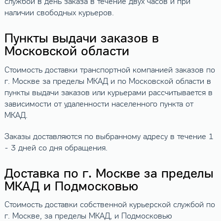
службой в день заказа в течение двух часов и при
наличии свободных курьеров.
Пункты выдачи заказов в
Московской области
Стоимость доставки транспортной компанией заказов по
г. Москве за пределы МКАД и по Московской области в
пункты выдачи заказов или курьерами рассчитывается в
зависимости от удаленности населенного пункта от
МКАД.
Заказы доставляются по выбранному адресу в течение 1
- 3 дней со дня обращения.
Доставка по г. Москве за пределы
МКАД и Подмосковью
Стоимость доставки собственной курьерской службой по
г. Москве, за пределы МКАД, и Подмосковью