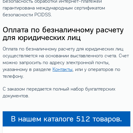
Безопасность обработки интернет-платежей
гарантирована международным сертификатом
безопасности PCIDSS.
Оплата по безналичному расчету
для юридических лиц
Оплата по безналичному расчету для юридических лиц
осуществляется на основании выставленного счета. Счет
можно запросить по адресу электронной почты,
указанному в разделе
Контакты
, или у операторов по
телефону.
С заказом передается полный набор бухгалтерских
документов.
В нашем каталоге 512 товаров.