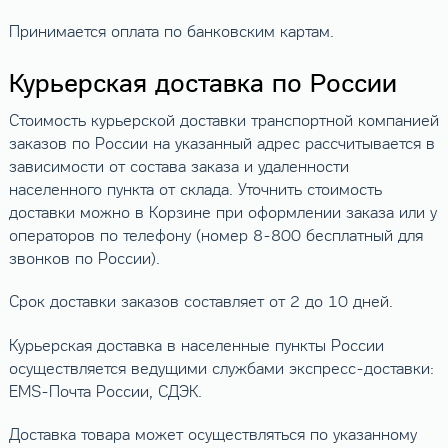
Принимается оплата по банковским картам.
Курьерская доставка по России
Стоимость курьерской доставки транспортной компанией
заказов по России на указанный адрес рассчитывается в
зависимости от состава заказа и удаленности
населенного пункта от склада. Уточнить стоимость
доставки можно в Корзине при оформлении заказа или у
операторов по телефону (номер 8-800 бесплатный для
звонков по России).
Срок доставки заказов составляет от 2 до 10 дней.
Курьерская доставка в населенные пункты России
осуществляется ведущими службами экспресс-доставки:
EMS-Почта России, СДЭК.
Доставка товара может осуществляться по указанному