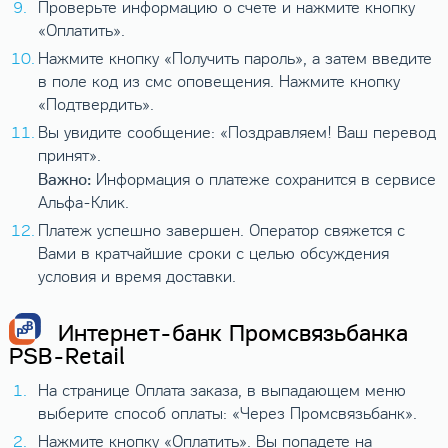
Проверьте информацию о счете и нажмите кнопку
«Оплатить».
Нажмите кнопку «Получить пароль», а затем введите
в поле код из смс оповещения. Нажмите кнопку
«Подтвердить».
Вы увидите сообщение: «Поздравляем! Ваш перевод
принят».
Важно:
Информация о платеже сохранится в сервисе
Альфа-Клик.
Платеж успешно завершен. Оператор свяжется с
Вами в кратчайшие сроки с целью обсуждения
условия и время доставки.
Интернет-банк Промсвязьбанка
PSB-Retail
На странице Оплата заказа, в выпадающем меню
выберите способ оплаты: «Через Промсвязьбанк».
Нажмите кнопку «Оплатить». Вы попадете на