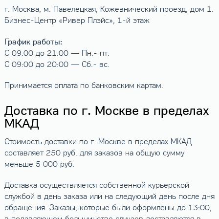
г. Москва, м. Павелецкая, Кожевнический проезд, дом 1.
Бизнес-Центр «Ривер Плэйс», 1-й этаж
График работы:
С 09:00 до 21:00 — Пн.- пт.
С 09:00 до 20:00 — Сб.- вс.
Принимается оплата по банковским картам.
Доставка по г. Москве в пределах
МКАД
Стоимость доставки по г. Москве в пределах МКАД
составляет 250 руб. для заказов на общую сумму
меньше 5 000 руб.
Доставка осуществляется собственной курьерской
службой в день заказа или на следующий день после дня
обращения. Заказы, которые были оформлены до 13:00,