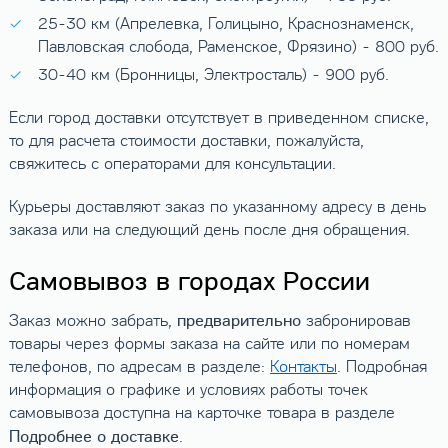
25-30 км (Апрелевка, Голицыно, Краснознаменск,
Павловская слобода, Раменское, Фрязино) - 800 руб.
30-40 км (Бронницы, Электросталь) - 900 руб.
Если город доставки отсутствует в приведенном списке,
то для расчета стоимости доставки, пожалуйста,
свяжитесь с операторами для консультации.
Курьеры доставляют заказ по указанному адресу в день
заказа или на следующий день после дня обращения.
Самовывоз в городах России
предварительно
Заказ можно забрать,
забронировав
товары через формы заказа на сайте или по номерам
телефонов, по адресам в разделе:
Контакты
. Подробная
информация о графике и условиях работы точек
самовывоза доступна на карточке товара в разделе
Подробнее о доставке
.