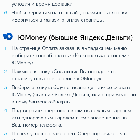
условия и время доставки.
Чтобы вернуться на наш сайт, нажмите на кнопку
«Вернуться в магазин» внизу страницы.
ЮMoney (бывшие Яндекс.Деньги)
На странице Оплата заказа, в выпадающем меню
выберите способ оплаты: «Из кошелька в системе
ЮMoney».
Нажмите кнопку «Оплатить». Вы попадете на
страницу оплаты в сервисе «ЮMoney».
Выберите, откуда будут списаны деньги: со счета в
ЮMoney (бывшие Яндекс.Деньги) или с привязанной
к нему банковской карты.
Подтвердите операцию своим платежным паролем
или одноразовым паролем в смс оповещении на
Ваш номер телефона.
Платеж успешно завершен. Оператор свяжется с