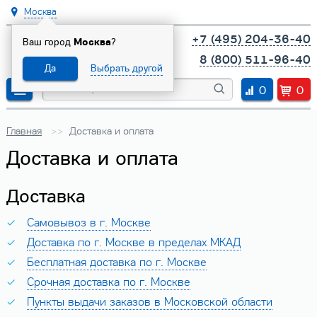
Москва
+7 (495) 204-36-40
Ваш город
Москва
?
8 (800) 511-96-40
Да
Выбрать другой
0
0
Главная
Доставка и оплата
Доставка и оплата
Доставка
Самовывоз в г. Москве
Доставка по г. Москве в пределах МКАД
Бесплатная доставка по г. Москве
Срочная доставка по г. Москве
Пункты выдачи заказов в Московской области