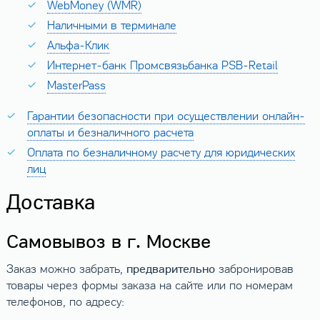
WebMoney (WMR)
Наличными в терминале
Альфа-Клик
Интернет-банк Промсвязьбанка PSB-Retail
MasterPass
Гарантии безопасности при осуществлении онлайн-
оплаты и безналичного расчета
Оплата по безналичному расчету для юридических
лиц
Доставка
Самовывоз в г. Москве
предварительно
Заказ можно забрать,
забронировав
товары через формы заказа на сайте или по номерам
телефонов, по адресу: