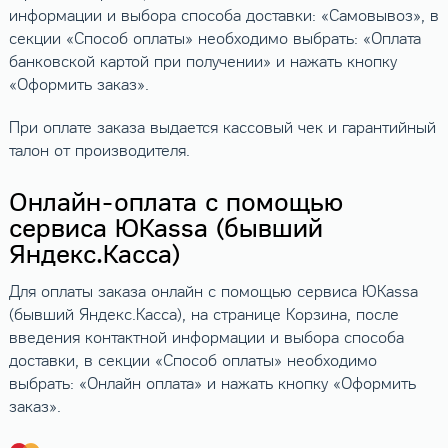
информации и выбора способа доставки: «Самовывоз», в
секции «Способ оплаты» необходимо выбрать: «Оплата
банковской картой при получении» и нажать кнопку
«Оформить заказ».
При оплате заказа выдается кассовый чек и гарантийный
талон от производителя.
Онлайн-оплата с помощью
сервиса ЮKassa (бывший
Яндекс.Касса)
Для оплаты заказа онлайн с помощью сервиса ЮKassa
(бывший Яндекс.Касса), на странице Корзина, после
введения контактной информации и выбора способа
доставки, в секции «Способ оплаты» необходимо
выбрать: «Онлайн оплата» и нажать кнопку «Оформить
заказ».