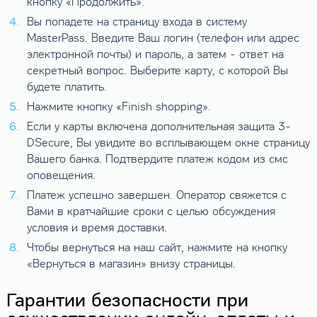
кнопку «Продолжить».
Вы попадете на страницу входа в систему
MasterPass. Введите Ваш логин (телефон или адрес
электронной почты) и пароль, а затем - ответ на
секретный вопрос. Выберите карту, с которой Вы
будете платить.
Нажмите кнопку «Finish shopping».
Если у карты включена дополнительная защита 3-
DSecure, Вы увидите во всплывающем окне страницу
Вашего банка. Подтвердите платеж кодом из смс
оповещения.
Платеж успешно завершен. Оператор свяжется с
Вами в кратчайшие сроки с целью обсуждения
условия и время доставки.
Чтобы вернуться на наш сайт, нажмите на кнопку
«Вернуться в магазин» внизу страницы.
Гарантии безопасности при