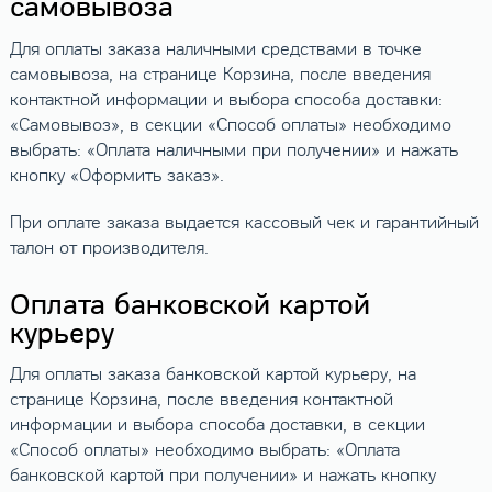
самовывоза
Для оплаты заказа наличными средствами в точке
самовывоза, на странице Корзина, после введения
контактной информации и выбора способа доставки:
«Самовывоз», в секции «Способ оплаты» необходимо
выбрать: «Оплата наличными при получении» и нажать
кнопку «Оформить заказ».
При оплате заказа выдается кассовый чек и гарантийный
талон от производителя.
Оплата банковской картой
курьеру
Для оплаты заказа банковской картой курьеру, на
странице Корзина, после введения контактной
информации и выбора способа доставки, в секции
«Способ оплаты» необходимо выбрать: «Оплата
банковской картой при получении» и нажать кнопку