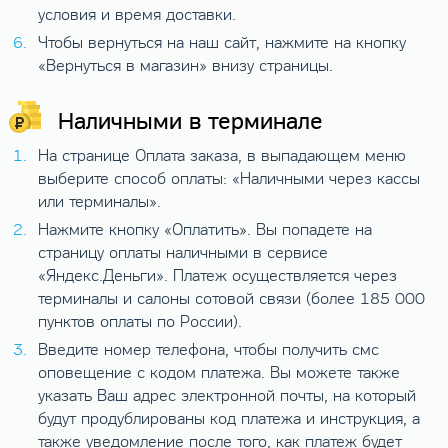
условия и время доставки.
Чтобы вернуться на наш сайт, нажмите на кнопку
«Вернуться в магазин» внизу страницы.
Наличными в терминале
На странице Оплата заказа, в выпадающем меню
выберите способ оплаты: «Наличными через кассы
или терминалы».
Нажмите кнопку «Оплатить». Вы попадете на
страницу оплаты наличными в сервисе
«Яндекс.Деньги». Платеж осуществляется через
терминалы и салоны сотовой связи (более 185 000
пунктов оплаты по России).
Введите номер телефона, чтобы получить смс
оповещение с кодом платежа. Вы можете также
указать Ваш адрес электронной почты, на который
будут продублированы код платежа и инструкция, а
также уведомление после того, как платеж будет