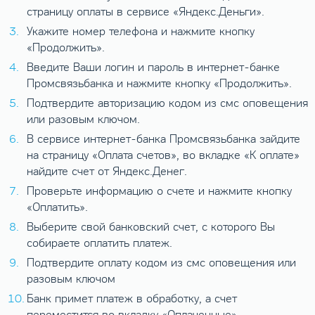
страницу оплаты в сервисе «Яндекс.Деньги».
Укажите номер телефона и нажмите кнопку
«Продолжить».
Введите Ваши логин и пароль в интернет-банке
Промсвязьбанка и нажмите кнопку «Продолжить».
Подтвердите авторизацию кодом из смс оповещения
или разовым ключом.
В сервисе интернет-банка Промсвязьбанка зайдите
на страницу «Оплата счетов», во вкладке «К оплате»
найдите счет от Яндекс.Денег.
Проверьте информацию о счете и нажмите кнопку
«Оплатить».
Выберите свой банковский счет, с которого Вы
собираете оплатить платеж.
Подтвердите оплату кодом из смс оповещения или
разовым ключом
Банк примет платеж в обработку, а счет
переместится во вкладку «Оплаченные».