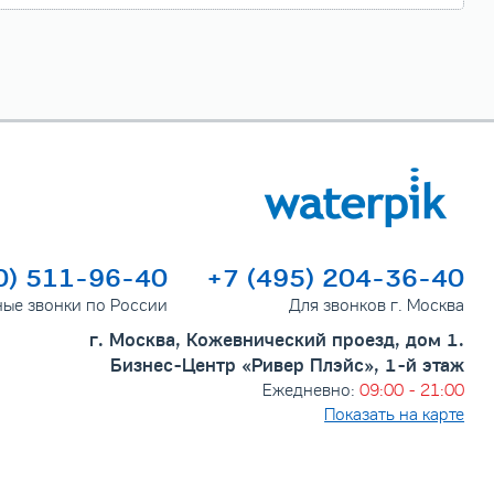
0) 511-96-40
+7 (495) 204-36-40
ные звонки по России
Для звонков г. Москва
г. Москва, Кожевнический проезд, дом 1.
Бизнес-Центр «Ривер Плэйс», 1-й этаж
Ежедневно:
09:00 - 21:00
Показать на карте