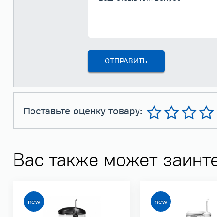
Поставьте оценку товару:
Вас также может заинт