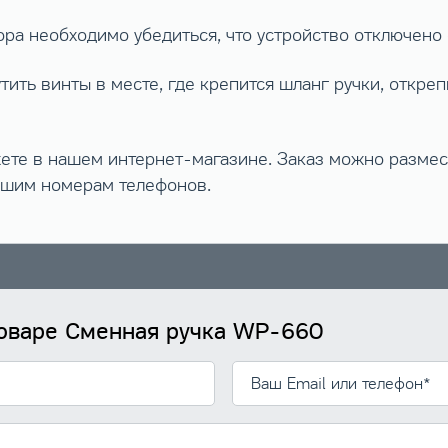
ра необходимо убедиться, что устройство отключено 
ить винты в месте, где крепится шланг ручки, откреп
ете в нашем интернет-магазине. Заказ можно размест
нашим номерам телефонов.
товаре Сменная ручка WP-660