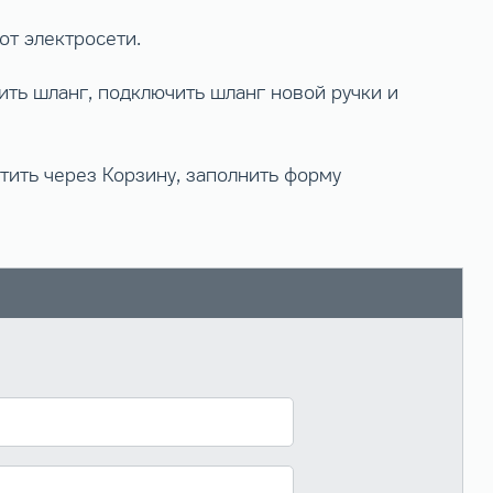
от электросети.
ить шланг, подключить шланг новой ручки и
ить через Корзину, заполнить форму