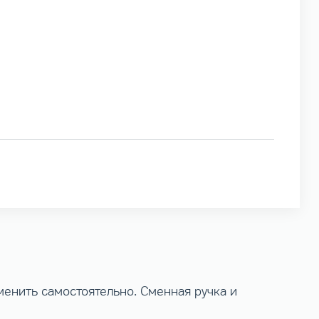
енить самостоятельно. Сменная ручка и