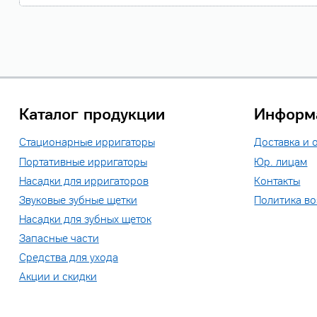
Каталог продукции
Информ
Стационарные ирригаторы
Доставка и 
Портативные ирригаторы
Юр. лицам
Насадки для ирригаторов
Контакты
Звуковые зубные щетки
Политика во
Насадки для зубных щеток
Запасные части
Средства для ухода
Акции и скидки