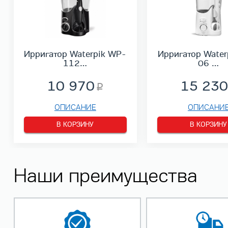
Ирригатор Waterpik WP-
Ирригатор Water
112…
06 …
10 970
15 230
ОПИСАНИЕ
ОПИСАНИ
В КОРЗИНУ
В КОРЗИНУ
Наши преимущества