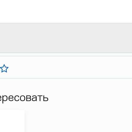
ересовать