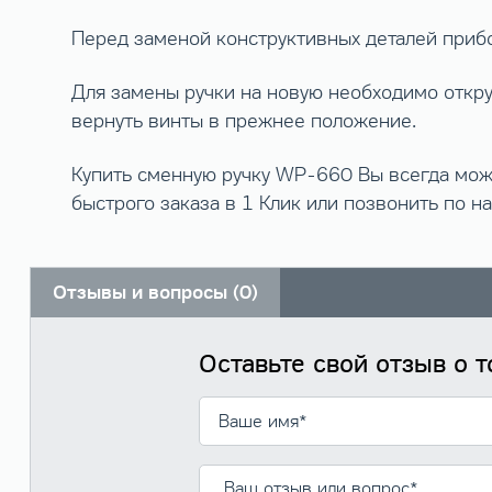
Перед заменой конструктивных деталей прибо
Для замены ручки на новую необходимо открут
вернуть винты в прежнее положение.
Купить сменную ручку WP-660 Вы всегда мож
быстрого заказа в 1 Клик или позвонить по 
Отзывы и вопросы (0)
Оставьте свой отзыв о 