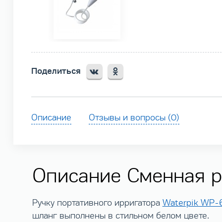
Поделиться
Описание
Отзывы и вопросы (0)
Описание Сменная 
Ручку портативного ирригатора
Waterpik WP-6
шланг выполнены в стильном белом цвете.