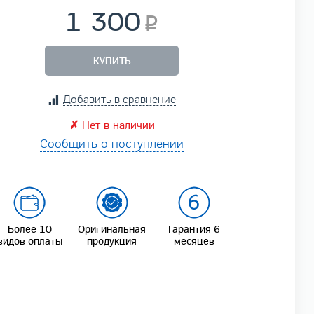
1 300
КУПИТЬ
Добавить в сравнение
✗
Нет в наличии
Сообщить о поступлении
Более 10
Оригинальная
Гарантия 6
видов оплаты
продукция
месяцев