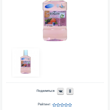
Поделиться
Рейтинг: