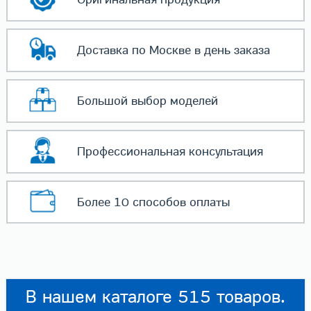
Доставка по Москве
в день заказа
Большой выбор
моделей
Профессиональная
консультация
Более 10 способов
оплаты
В нашем каталоге 515 товаров.