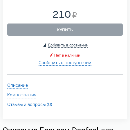
210
КУПИТЬ
Добавить в сравнение
✗
Нет в наличии
Сообщить о поступлении
Описание
Комплектация
Отзывы и вопросы (0)