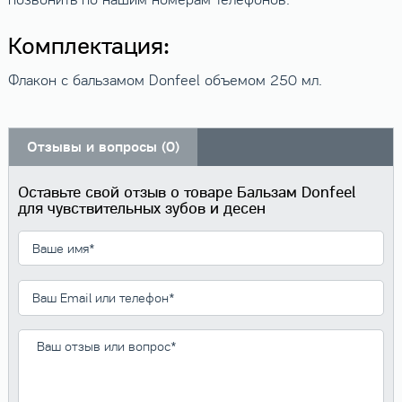
позвонить по нашим номерам телефонов.
Комплектация:
Флакон с бальзамом Donfeel объемом 250 мл.
Отзывы и вопросы (0)
Оставьте свой отзыв о товаре Бальзам Donfeel
для чувствительных зубов и десен