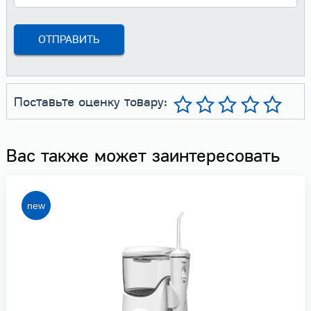
Поставьте оценку товару:
Вас также может заинтересовать