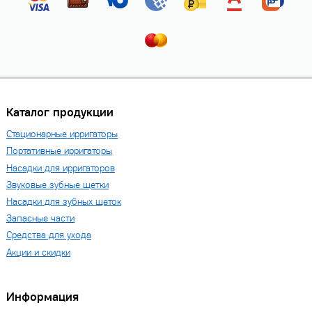
Каталог продукции
Стационарные ирригаторы
Портативные ирригаторы
Насадки для ирригаторов
Звуковые зубные щетки
Насадки для зубных щеток
Запасные части
Средства для ухода
Акции и скидки
Информация