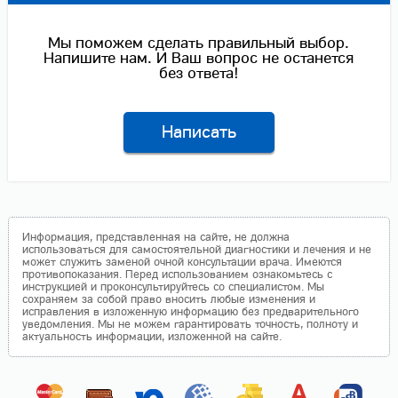
Мы поможем сделать правильный выбор.
Напишите нам. И Ваш вопрос не останется
без ответа!
Написать
Информация, представленная на сайте, не должна
использоваться для самостоятельной диагностики и лечения и не
может служить заменой очной консультации врача. Имеются
противопоказания. Перед использованием ознакомьтесь с
инструкцией и проконсультируйтесь со специалистом. Мы
сохраняем за собой право вносить любые изменения и
исправления в изложенную информацию без предварительного
уведомления. Мы не можем гарантировать точность, полноту и
актуальность информации, изложенной на сайте.