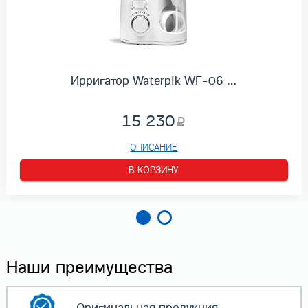
Ирригатор Waterpik WF-06 …
15 230
ОПИСАНИЕ
В КОРЗИНУ
Наши преимущества
Оригинальная
продукция