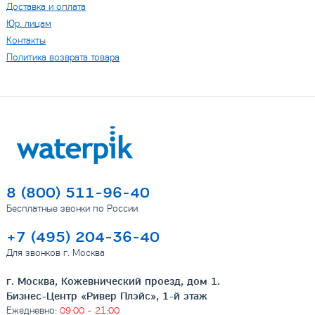
Доставка и оплата
Юр. лицам
Контакты
Политика возврата товара
8 (800) 511-96-40
Бесплатные звонки по России
+7 (495) 204-36-40
Для звонков г. Москва
г. Москва, Кожевнический проезд, дом 1.
Бизнес-Центр «Ривер Плэйс», 1-й этаж
Ежедневно:
09:00 - 21:00